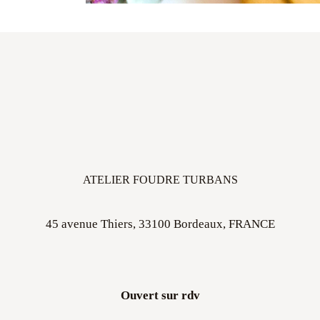
ATELIER FOUDRE TURBANS
45 avenue Thiers, 33100 Bordeaux, FRANCE
Ouvert sur rdv