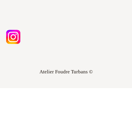
Atelier Foudre Turbans ©