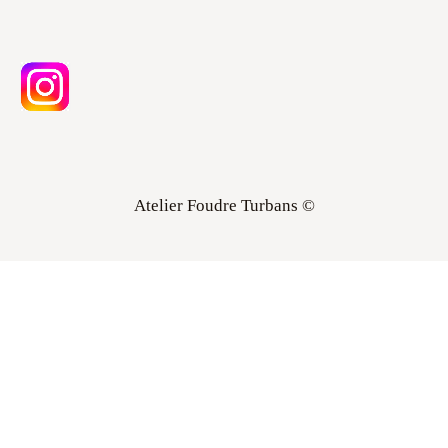
Atelier Foudre Turbans ©