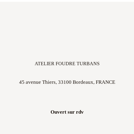
ATELIER FOUDRE TURBANS
45 avenue Thiers, 33100 Bordeaux, FRANCE
Ouvert sur rdv