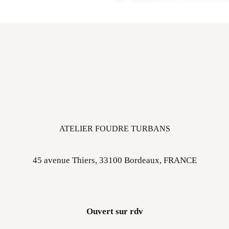
ATELIER FOUDRE TURBANS
45 avenue Thiers, 33100 Bordeaux, FRANCE
Ouvert sur rdv