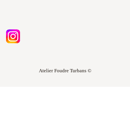
Atelier Foudre Turbans ©