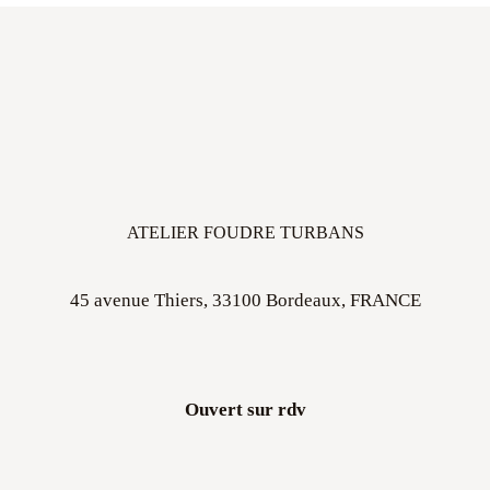
ATELIER FOUDRE TURBANS
45 avenue Thiers, 33100 Bordeaux, FRANCE
Ouvert sur rdv