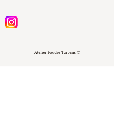
Atelier Foudre Turbans ©