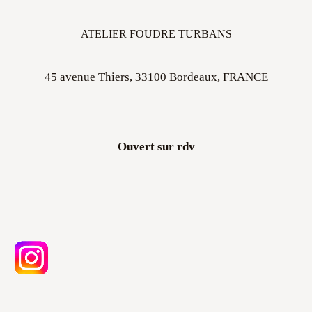
ATELIER FOUDRE TURBANS
45 avenue Thiers, 33100 Bordeaux, FRANCE
Ouvert sur rdv