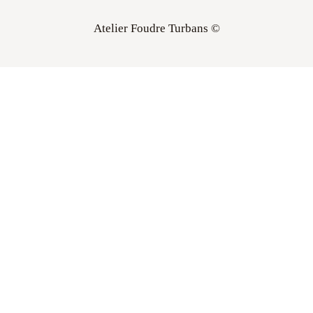
Atelier Foudre Turbans ©