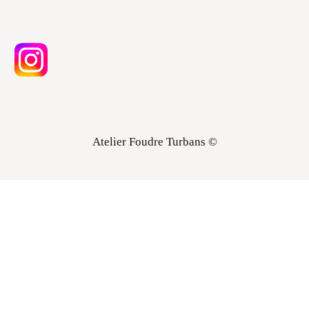
Atelier Foudre Turbans ©