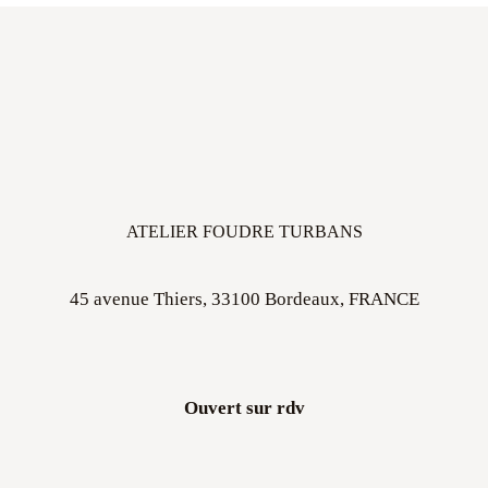
ATELIER FOUDRE TURBANS
45 avenue Thiers, 33100 Bordeaux, FRANCE
Ouvert sur rdv