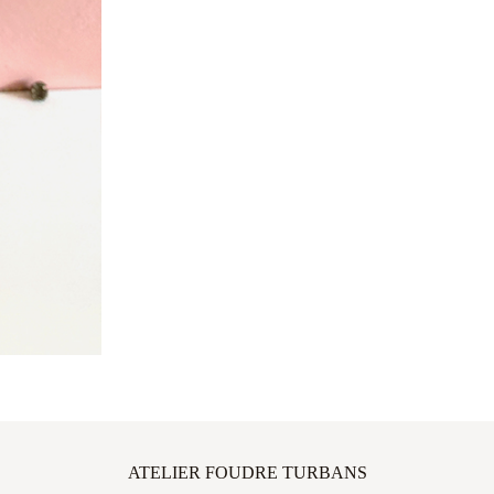
ATELIER FOUDRE TURBANS