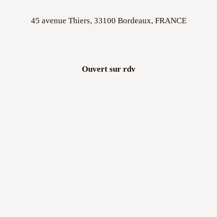
45 avenue Thiers, 33100 Bordeaux, FRANCE
Ouvert sur rdv