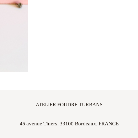
ATELIER FOUDRE TURBANS
45 avenue Thiers, 33100 Bordeaux, FRANCE