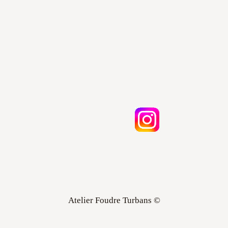
Atelier Foudre Turbans ©