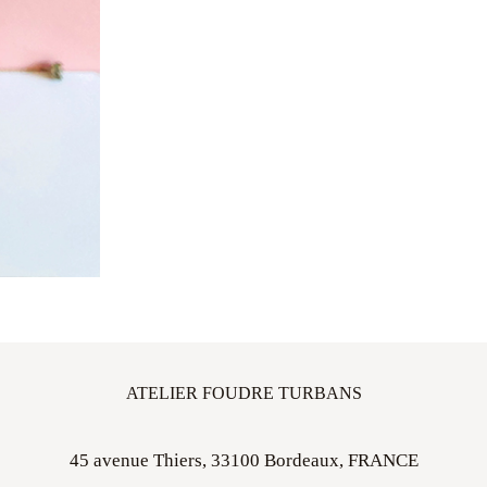
ATELIER FOUDRE TURBANS
45 avenue Thiers, 33100 Bordeaux, FRANCE