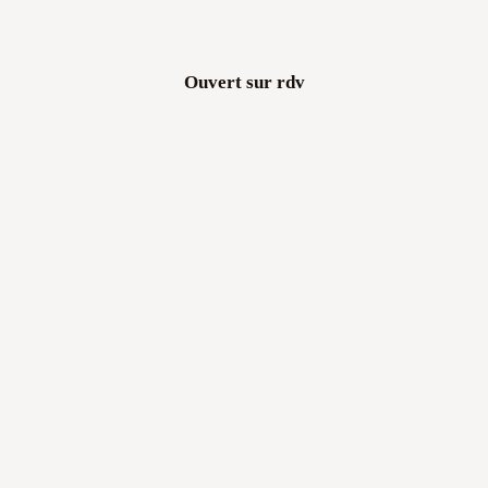
Ouvert sur rdv