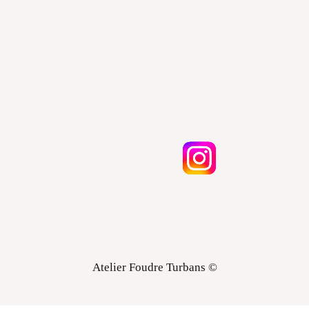
Atelier Foudre Turbans ©