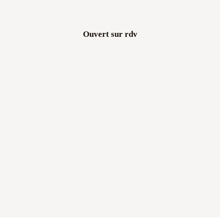
Ouvert sur rdv