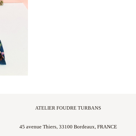
ATELIER FOUDRE TURBANS
45 avenue Thiers, 33100 Bordeaux, FRANCE