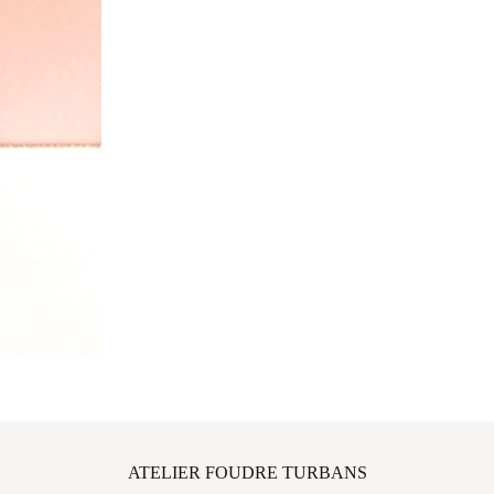
ATELIER FOUDRE TURBANS