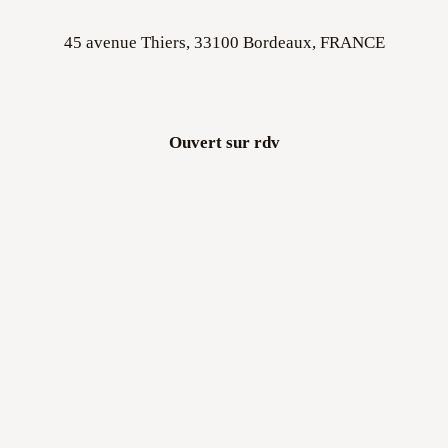
45 avenue Thiers, 33100 Bordeaux, FRANCE
Ouvert sur rdv