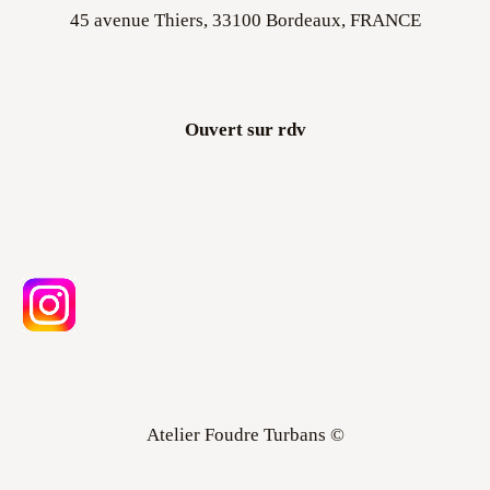
Ouvert sur rdv
Atelier Foudre Turbans ©