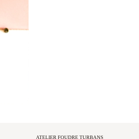
ATELIER FOUDRE TURBANS