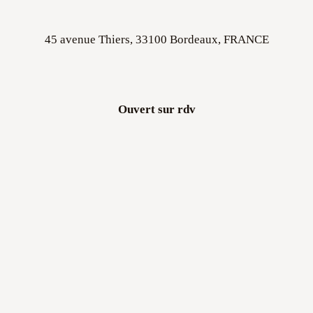
45 avenue Thiers, 33100 Bordeaux, FRANCE
Ouvert sur rdv