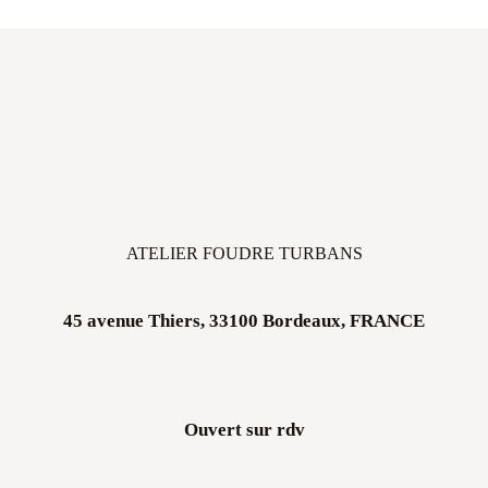
ATELIER FOUDRE TURBANS
45 avenue Thiers, 33100 Bordeaux, FRANCE
Ouvert sur rdv