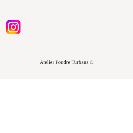
Atelier Foudre Turbans ©