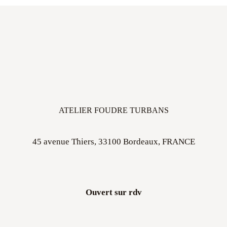
ATELIER FOUDRE TURBANS
45 avenue Thiers, 33100 Bordeaux, FRANCE
Ouvert sur rdv