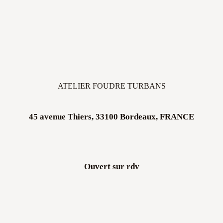
ATELIER FOUDRE TURBANS
45 avenue Thiers, 33100 Bordeaux, FRANCE
Ouvert sur rdv