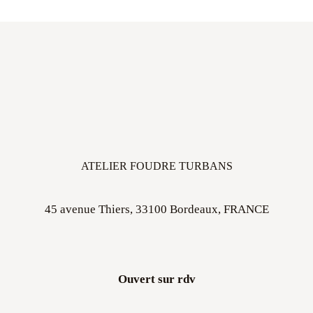
ATELIER FOUDRE TURBANS
45 avenue Thiers, 33100 Bordeaux, FRANCE
Ouvert sur rdv