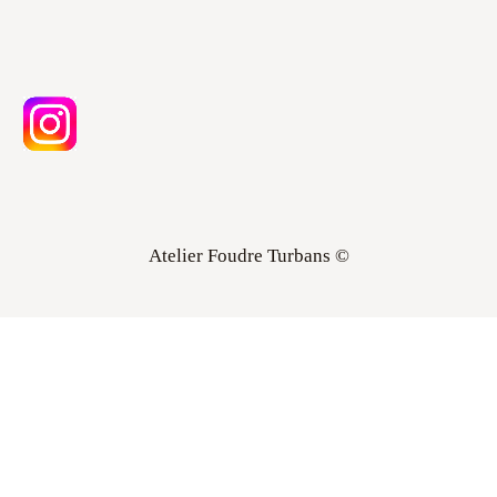
Atelier Foudre Turbans ©