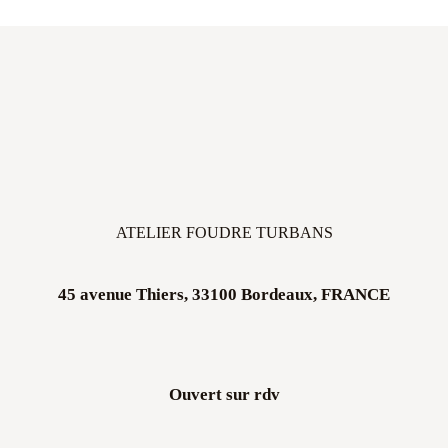
ATELIER FOUDRE TURBANS
45 avenue Thiers, 33100 Bordeaux, FRANCE
Ouvert sur rdv