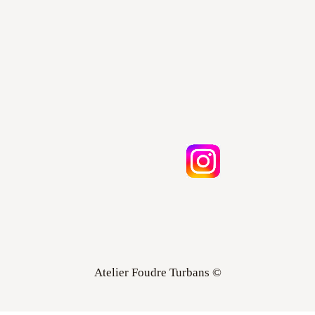
Atelier Foudre Turbans ©