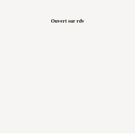
Ouvert sur rdv