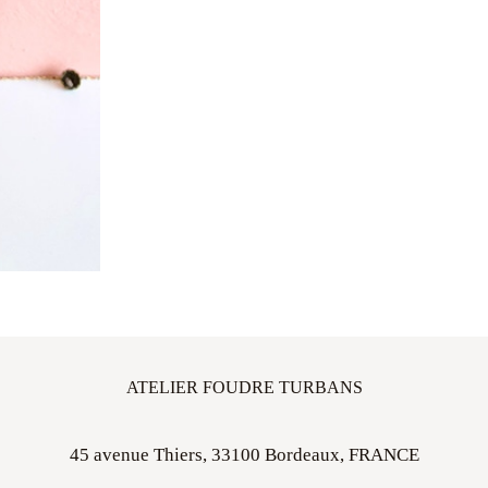
ATELIER FOUDRE TURBANS
45 avenue Thiers, 33100 Bordeaux, FRANCE