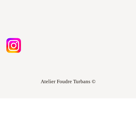
Atelier Foudre Turbans ©