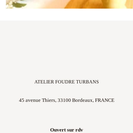
ATELIER FOUDRE TURBANS
45 avenue Thiers, 33100 Bordeaux, FRANCE
Ouvert sur rdv