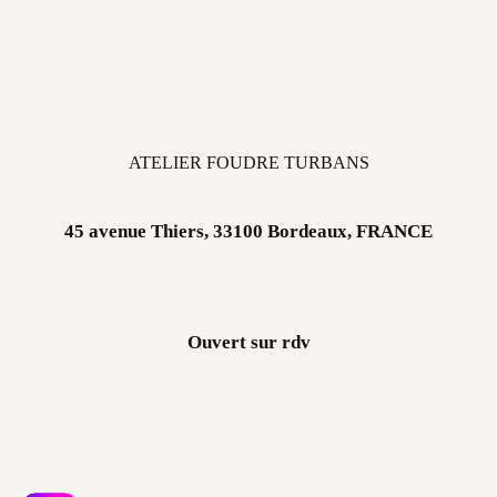
ATELIER FOUDRE TURBANS
45 avenue Thiers, 33100 Bordeaux, FRANCE
Ouvert sur rdv