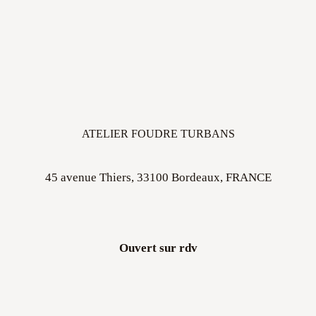
ATELIER FOUDRE TURBANS
45 avenue Thiers, 33100 Bordeaux, FRANCE
Ouvert sur rdv