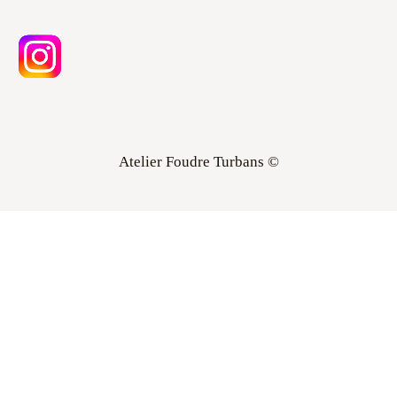
Atelier Foudre Turbans ©