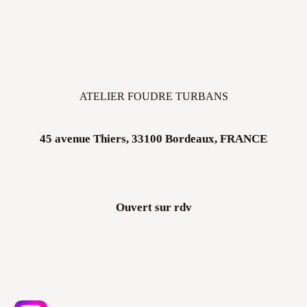
ATELIER FOUDRE TURBANS
45 avenue Thiers, 33100 Bordeaux, FRANCE
Ouvert sur rdv