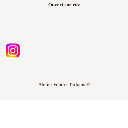
Atelier Foudre Turbans ©