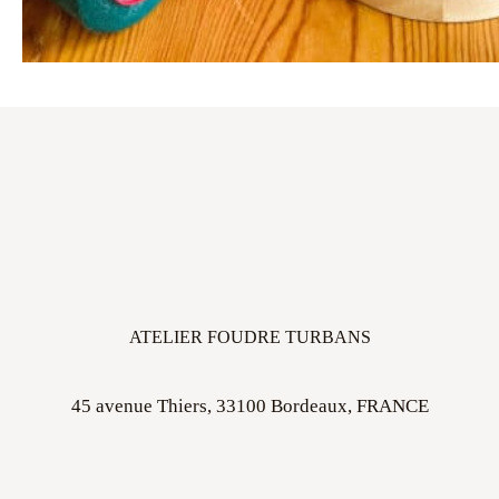
ATELIER FOUDRE TURBANS
45 avenue Thiers, 33100 Bordeaux, FRANCE
Ouvert sur rdv