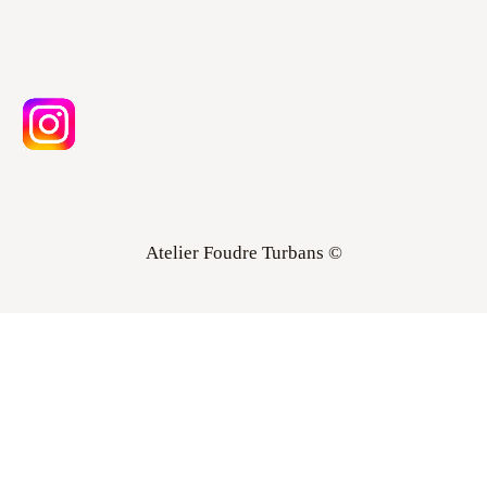
Atelier Foudre Turbans ©