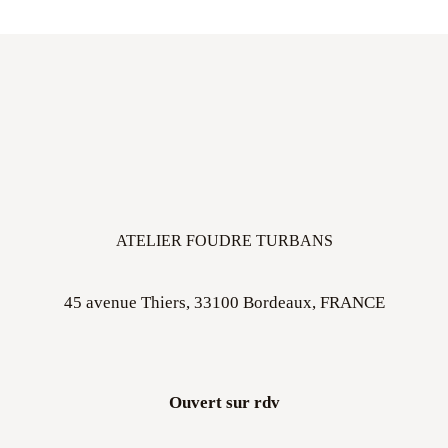
ATELIER FOUDRE TURBANS
45 avenue Thiers, 33100 Bordeaux, FRANCE
Ouvert sur rdv