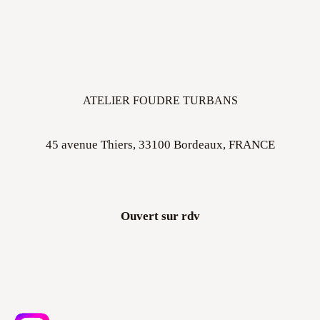
ATELIER FOUDRE TURBANS
45 avenue Thiers, 33100 Bordeaux, FRANCE
Ouvert sur rdv