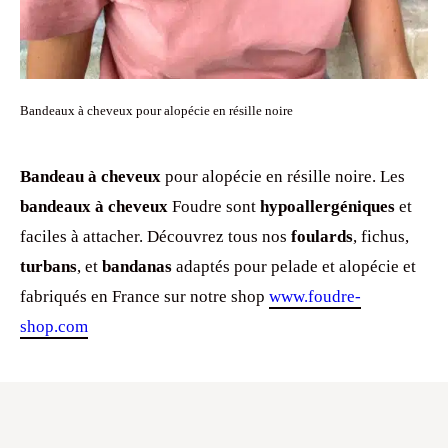
Bandeaux à cheveux pour alopécie en résille noire
Bandeau à cheveux
pour alopécie en résille noire. Les
bandeaux à cheveux
Foudre sont
hypoallergéniques
et
faciles à attacher. Découvrez tous nos
foulards
, fichus,
turbans
, et
bandanas
adaptés pour pelade et alopécie et
fabriqués en France sur notre shop
www.foudre-
shop.com