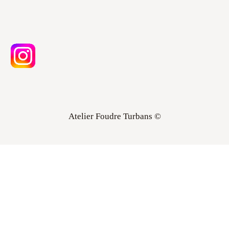
Atelier Foudre Turbans ©