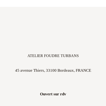
ATELIER FOUDRE TURBANS
45 avenue Thiers, 33100 Bordeaux, FRANCE
Ouvert sur rdv