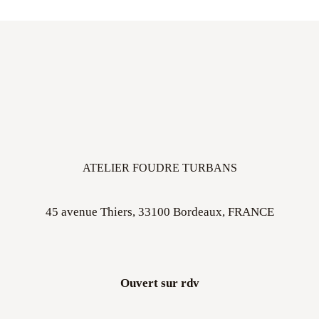
ATELIER FOUDRE TURBANS
45 avenue Thiers, 33100 Bordeaux, FRANCE
Ouvert sur rdv