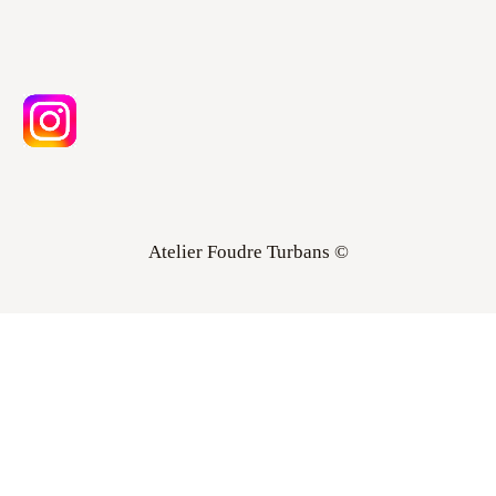
Atelier Foudre Turbans ©