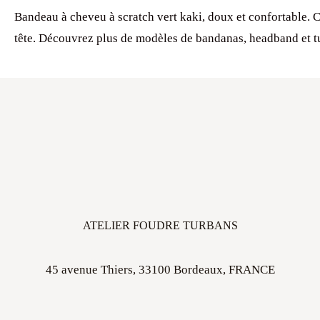
Bandeau à cheveu à scratch vert kaki, doux et confortable. Co
tête. Découvrez plus de modèles de bandanas, headband et t
ATELIER FOUDRE TURBANS
45 avenue Thiers, 33100 Bordeaux, FRANCE