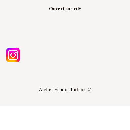
Ouvert sur rdv
Atelier Foudre Turbans ©