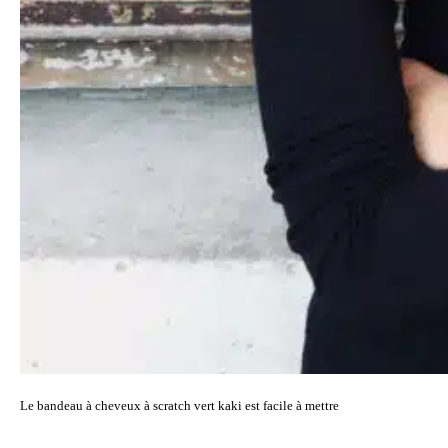
Le bandeau à cheveux à scratch vert kaki est facile à mettre