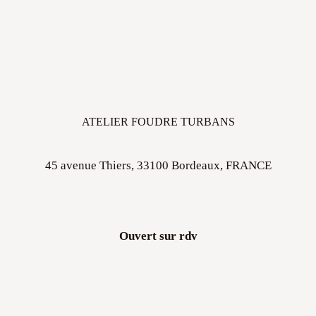
ATELIER FOUDRE TURBANS
45 avenue Thiers, 33100 Bordeaux, FRANCE
Ouvert sur rdv