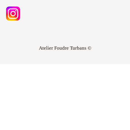
Atelier Foudre Turbans ©