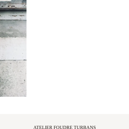
ATELIER FOUDRE TURBANS