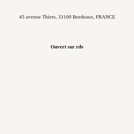
45 avenue Thiers, 33100 Bordeaux, FRANCE
Ouvert sur rdv