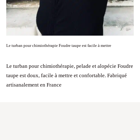
Le turban pour chimiothérapie Foudre taupe est facile à mettre
Le turban pour chimiothérapie, pelade et alopécie Foudre
taupe est doux, facile à mettre et confortable. Fabriqué
artisanalement en France