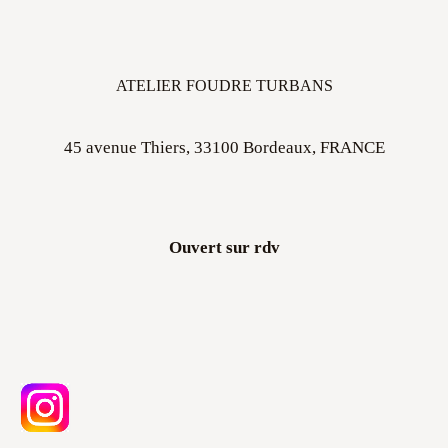
ATELIER FOUDRE TURBANS
45 avenue Thiers, 33100 Bordeaux, FRANCE
Ouvert sur rdv