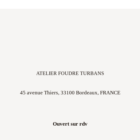
ATELIER FOUDRE TURBANS
45 avenue Thiers, 33100 Bordeaux, FRANCE
Ouvert sur rdv