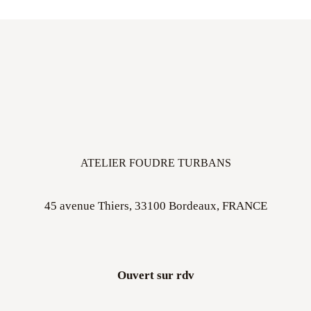
ATELIER FOUDRE TURBANS
45 avenue Thiers, 33100 Bordeaux, FRANCE
Ouvert sur rdv