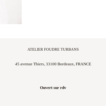
ATELIER FOUDRE TURBANS
45 avenue Thiers, 33100 Bordeaux, FRANCE
Ouvert sur rdv