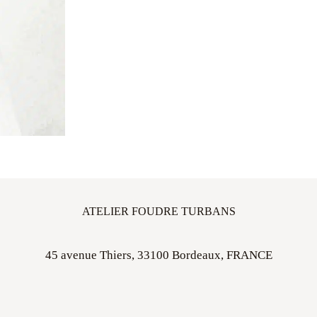
ATELIER FOUDRE TURBANS
45 avenue Thiers, 33100 Bordeaux, FRANCE
Ouvert sur rdv