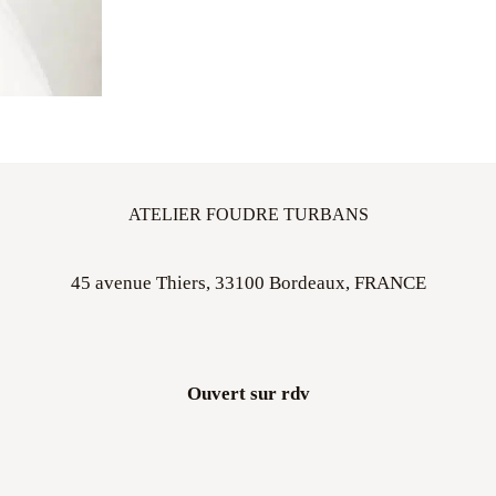
ATELIER FOUDRE TURBANS
45 avenue Thiers, 33100 Bordeaux, FRANCE
Ouvert sur rdv