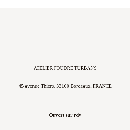
ATELIER FOUDRE TURBANS
45 avenue Thiers, 33100 Bordeaux, FRANCE
Ouvert sur rdv