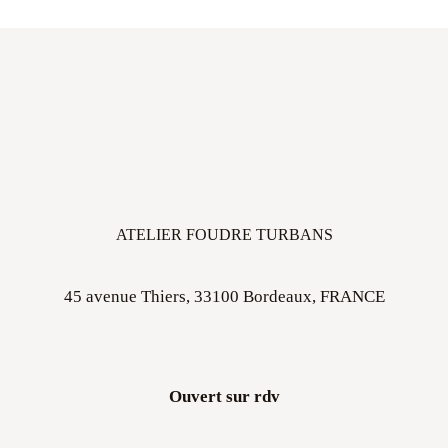
ATELIER FOUDRE TURBANS
45 avenue Thiers, 33100 Bordeaux, FRANCE
Ouvert sur rdv