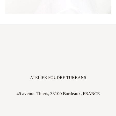
ATELIER FOUDRE TURBANS
45 avenue Thiers, 33100 Bordeaux, FRANCE
Ouvert sur rdv