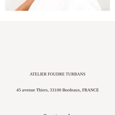
ATELIER FOUDRE TURBANS
45 avenue Thiers, 33100 Bordeaux, FRANCE