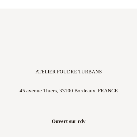
ATELIER FOUDRE TURBANS
45 avenue Thiers, 33100 Bordeaux, FRANCE
Ouvert sur rdv