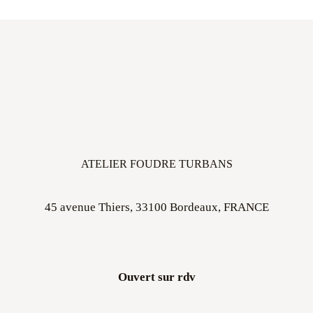
ATELIER FOUDRE TURBANS
45 avenue Thiers, 33100 Bordeaux, FRANCE
Ouvert sur rdv