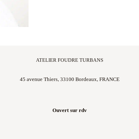
ATELIER FOUDRE TURBANS
45 avenue Thiers, 33100 Bordeaux, FRANCE
Ouvert sur rdv