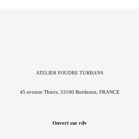
ATELIER FOUDRE TURBANS
45 avenue Thiers, 33100 Bordeaux, FRANCE
Ouvert sur rdv