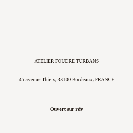
ATELIER FOUDRE TURBANS
45 avenue Thiers, 33100 Bordeaux, FRANCE
Ouvert sur rdv