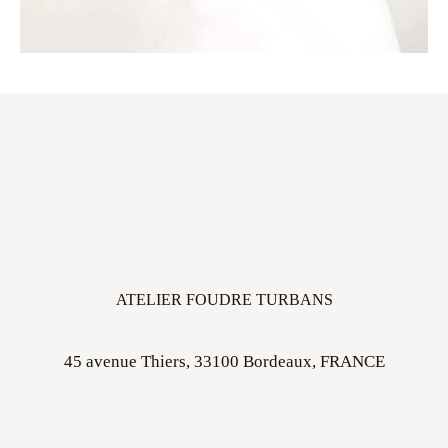
ATELIER FOUDRE TURBANS
45 avenue Thiers, 33100 Bordeaux, FRANCE
Ouvert sur rdv