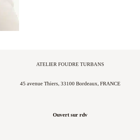
ATELIER FOUDRE TURBANS
45 avenue Thiers, 33100 Bordeaux, FRANCE
Ouvert sur rdv