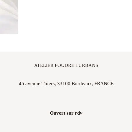
ATELIER FOUDRE TURBANS
45 avenue Thiers, 33100 Bordeaux, FRANCE
Ouvert sur rdv