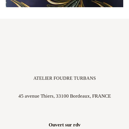
ATELIER FOUDRE TURBANS
45 avenue Thiers, 33100 Bordeaux, FRANCE
Ouvert sur rdv